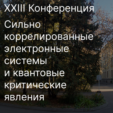
XXIII Конференция
Сильно
коррелированные
электронные
системы
и квантовые
критические
явления